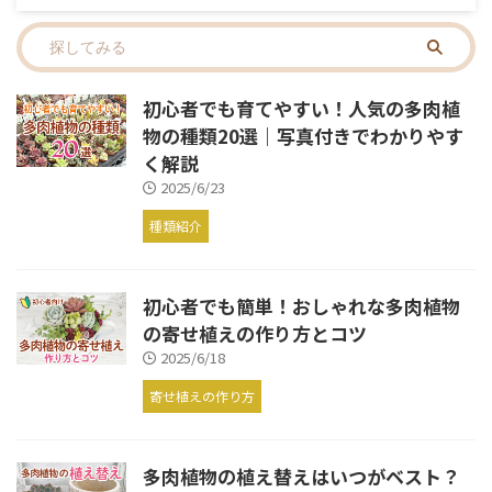
初心者でも育てやすい！人気の多肉植
物の種類20選｜写真付きでわかりやす
く解説
2025/6/23
種類紹介
初心者でも簡単！おしゃれな多肉植物
の寄せ植えの作り方とコツ
2025/6/18
寄せ植えの作り方
多肉植物の植え替えはいつがベスト？