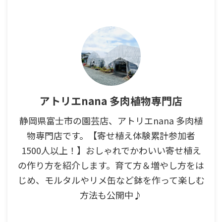
アトリエnana 多肉植物専門店
静岡県富士市の園芸店、アトリエnana 多肉植
物専門店です。【寄せ植え体験累計参加者
1500人以上！】おしゃれでかわいい寄せ植え
の作り方を紹介します。育て方＆増やし方をは
じめ、モルタルやリメ缶など鉢を作って楽しむ
方法も公開中♪