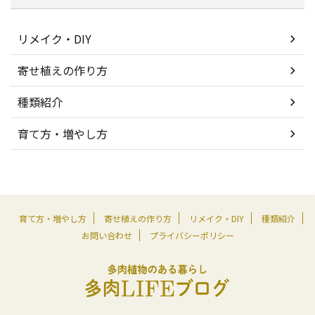
リメイク・DIY
寄せ植えの作り方
種類紹介
育て方・増やし方
育て方・増やし方
寄せ植えの作り方
リメイク・DIY
種類紹介
お問い合わせ
プライバシーポリシー