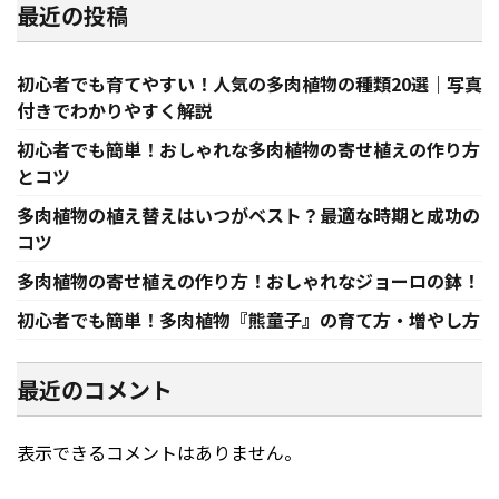
最近の投稿
初心者でも育てやすい！人気の多肉植物の種類20選｜写真
付きでわかりやすく解説
初心者でも簡単！おしゃれな多肉植物の寄せ植えの作り方
とコツ
多肉植物の植え替えはいつがベスト？最適な時期と成功の
コツ
多肉植物の寄せ植えの作り方！おしゃれなジョーロの鉢！
初心者でも簡単！多肉植物『熊童子』の育て方・増やし方
最近のコメント
表示できるコメントはありません。