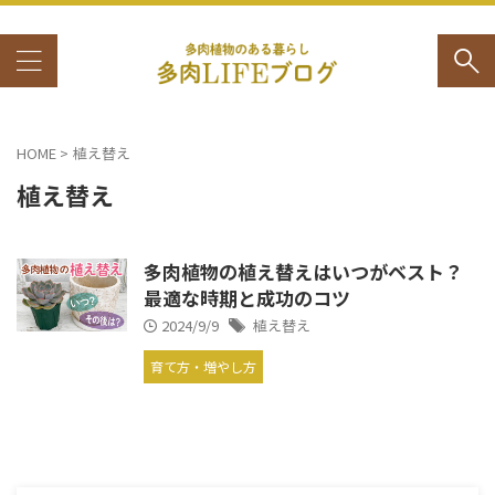
HOME
>
植え替え
植え替え
多肉植物の植え替えはいつがベスト？
最適な時期と成功のコツ
2024/9/9
植え替え
育て方・増やし方