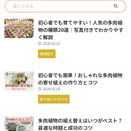
初心者でも育てやすい！人気の多肉植
物の種類20選｜写真付きでわかりやす
く解説
2025/6/23
種類紹介
初心者でも簡単！おしゃれな多肉植物
の寄せ植えの作り方とコツ
2025/6/18
寄せ植えの作り方
多肉植物の植え替えはいつがベスト？
最適な時期と成功のコツ