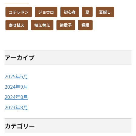
コチレドン
ジョウロ
初心者
夏
夏越し
寄せ植え
植え替え
熊童子
種類
アーカイブ
2025年6月
2024年9月
2024年8月
2023年8月
カテゴリー