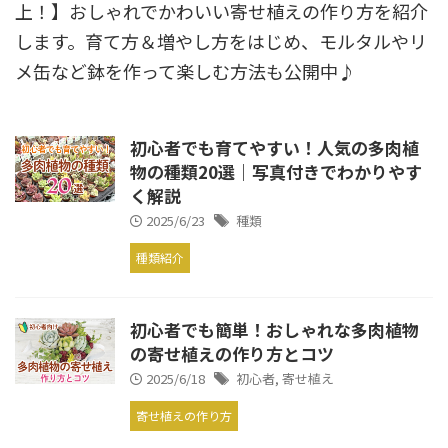
上！】おしゃれでかわいい寄せ植えの作り方を紹介
します。育て方＆増やし方をはじめ、モルタルやリ
メ缶など鉢を作って楽しむ方法も公開中♪
初心者でも育てやすい！人気の多肉植
物の種類20選｜写真付きでわかりやす
く解説
2025/6/23
種類
種類紹介
初心者でも簡単！おしゃれな多肉植物
の寄せ植えの作り方とコツ
2025/6/18
初心者
,
寄せ植え
寄せ植えの作り方