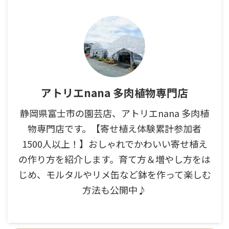
アトリエnana 多肉植物専門店
静岡県富士市の園芸店、アトリエnana 多肉植
物専門店です。【寄せ植え体験累計参加者
1500人以上！】おしゃれでかわいい寄せ植え
の作り方を紹介します。育て方＆増やし方をは
じめ、モルタルやリメ缶など鉢を作って楽しむ
方法も公開中♪