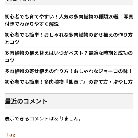
初心者でも育てやすい！人気の多肉植物の種類20選｜写真
付きでわかりやすく解説
初心者でも簡単！おしゃれな多肉植物の寄せ植えの作り方
とコツ
多肉植物の植え替えはいつがベスト？最適な時期と成功の
コツ
多肉植物の寄せ植えの作り方！おしゃれなジョーロの鉢！
初心者でも簡単！多肉植物『熊童子』の育て方・増やし方
最近のコメント
表示できるコメントはありません。
Tag