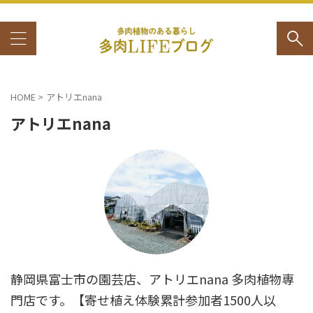
HOME
>
アトリエnana
アトリエnana
静岡県富士市の園芸店、アトリエnana 多肉植物専
門店です。【寄せ植え体験累計参加者1500人以