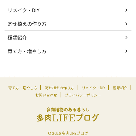
リメイク・DIY
寄せ植えの作り方
種類紹介
育て方・増やし方
育て方・増やし方
寄せ植えの作り方
リメイク・DIY
種類紹介
お問い合わせ
プライバシーポリシー
© 2026 多肉LIFEブログ